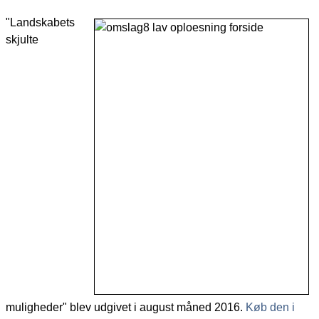
"Landskabets
skjulte
muligheder" blev udgivet i august måned 2016.
Køb den i